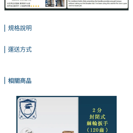
規格說明
運送方式
相關商品