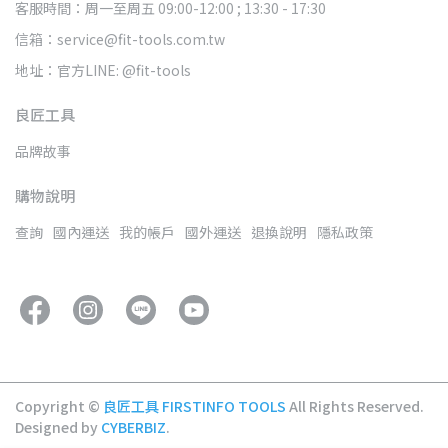
客服時間：周一至周五 09:00-12:00 ; 13:30 - 17:30
信箱：service@fit-tools.com.tw
地址：官方LINE: @fit-tools
良匠工具
品牌故事
購物說明
查詢
國內運送
我的帳戶
國外運送
退換說明
隱私政策
Copyright ©
良匠工具 FIRSTINFO TOOLS
All Rights Reserved.
Designed by
CYBERBIZ
.