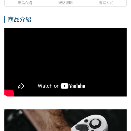
商品介紹
規格說明
運送方式
商品介紹