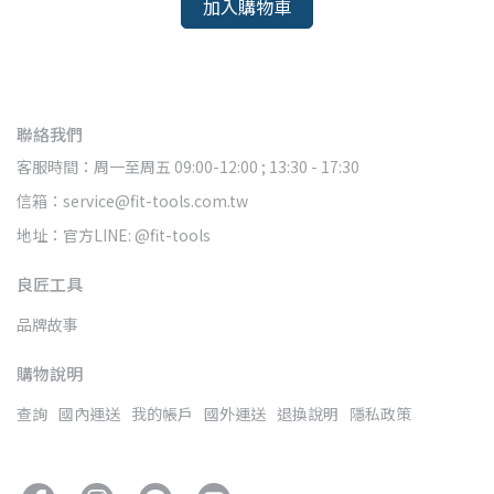
加入購物車
聯絡我們
客服時間：周一至周五 09:00-12:00 ; 13:30 - 17:30
信箱：service@fit-tools.com.tw
地址：官方LINE: @fit-tools
良匠工具
品牌故事
購物說明
查詢
國內運送
我的帳戶
國外運送
退換說明
隱私政策