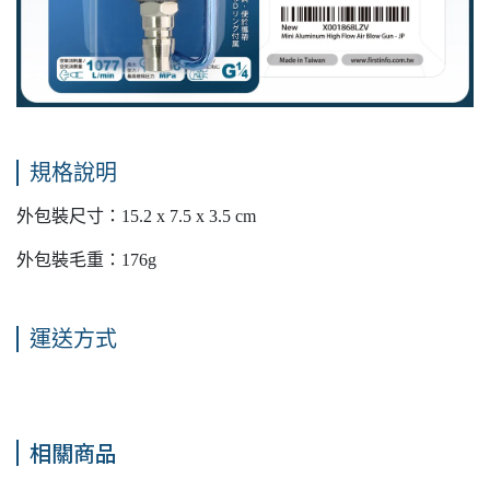
規格說明
外包裝尺寸：15.2 x 7.5 x 3.5 cm
外包裝毛重：176g
運送方式
相關商品