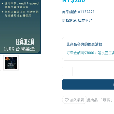
商品編號:
A1132A21
供貨狀況:
庫存不足
此商品參與的優惠活動
訂單金額滿$3000，贈良匠工
加入最愛
此商品 「 最高