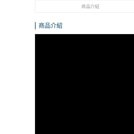
商品介紹
商品介紹