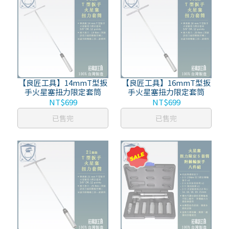
【良匠工具】14mmT型扳
【良匠工具】16mmT型扳
手火星塞扭力限定套筒
手火星塞扭力限定套筒
NT$699
NT$699
已售完
已售完