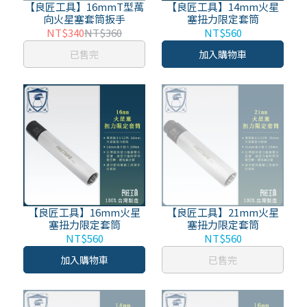
【良匠工具】16mmT型萬
【良匠工具】14mm火星
向火星塞套筒扳手
塞扭力限定套筒
NT$340
NT$360
NT$560
已售完
加入購物車
【良匠工具】16mm火星
【良匠工具】21mm火星
塞扭力限定套筒
塞扭力限定套筒
NT$560
NT$560
加入購物車
已售完