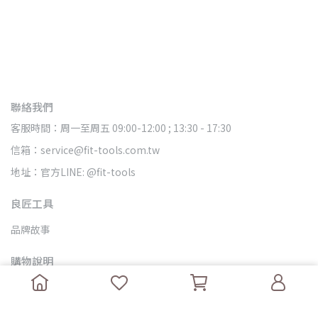
聯絡我們
客服時間：周一至周五 09:00-12:00 ; 13:30 - 17:30
信箱：service@fit-tools.com.tw
地址：官方LINE: @fit-tools
良匠工具
品牌故事
購物說明
查詢
國內運送
我的帳戶
國外運送
退換說明
隱私政策