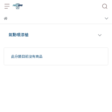
氣動噴漆槍
此分類目前沒有商品