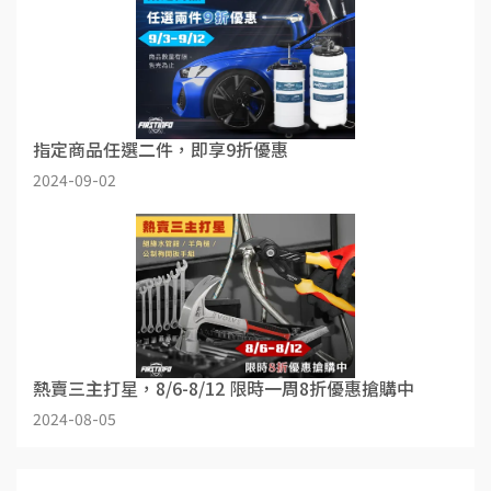
指定商品任選二件，即享9折優惠
2024-09-02
熱賣三主打星，8/6-8/12 限時一周8折優惠搶購中
2024-08-05