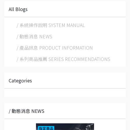
All Blogs
/ 系統操作說明 SYSTEM MANUAL
/ 動態消息 NEWS
/ 產品訊息 PRODUCT INFORMATION
/ 系列商品推薦 SERIES RECOMMENDATIONS
Categories
/ 動態消息 NEWS